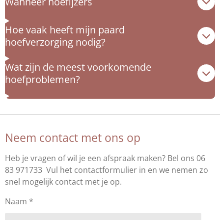
Wanneer hoefijzers
Hoe vaak heeft mijn paard
hoefverzorging nodig?
Wat zijn de meest voorkomende
hoefproblemen?
Neem contact met ons op
Heb je vragen of wil je een afspraak maken? Bel ons 06
83 971733 Vul het contactformulier in en we nemen zo
snel mogelijk contact met je op.
Naam *