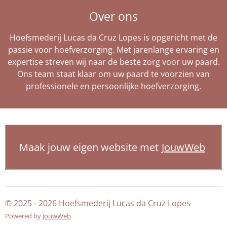
Over ons
Hoefsmederij Lucas da Cruz Lopes is opgericht met de
passie voor hoefverzorging. Met jarenlange ervaring en
expertise streven wij naar de beste zorg voor uw paard.
Ons team staat klaar om uw paard te voorzien van
professionele en persoonlijke hoefverzorging.
Maak jouw eigen website met
JouwWeb
© 2025 - 2026 Hoefsmederij Lucas da Cruz Lopes
Powered by
JouwWeb