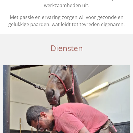
werkzaamheden uit.
Met passie en ervaring zorgen wij voor gezonde en
gelukkige paarden. wat leidt tot tevreden eigenaren.
Diensten