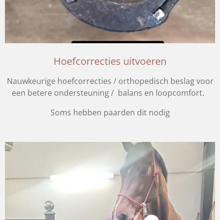
Hoefcorrecties uitvoeren
Nauwkeurige hoefcorrecties / orthopedisch beslag voor
een betere ondersteuning / balans en loopcomfort.
Soms hebben paarden dit nodig