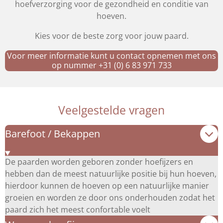
hoefverzorging voor de gezondheid en conditie van
hoeven.
Kies voor de beste zorg voor jouw paard.
Voor meer informatie kunt u contact opnemen met ons
op nummer +31 (0) 6 83 971 733
Veelgestelde vragen
Barefoot / Bekappen
De paarden worden geboren zonder hoefijzers en
hebben dan de meest natuurlijke positie bij hun hoeven,
hierdoor kunnen de hoeven op een natuurlijke manier
groeien en worden ze door ons onderhouden zodat het
paard zich het meest confortable voelt