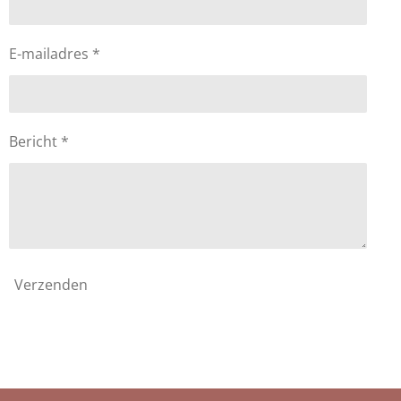
E-mailadres *
Bericht *
Verzenden